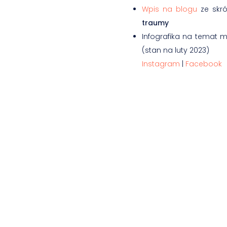
Wpis na blogu
ze skró
traumy
Infografika na temat m
(stan na luty 2023)
Instagram
|
Facebook