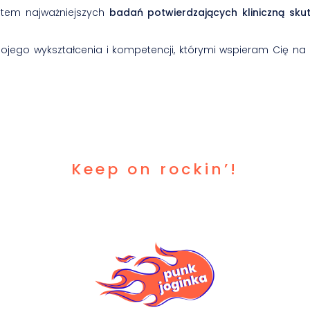
tem najważniejszych
badań potwierdzających kliniczną sku
ojego wykształcenia i kompetencji, którymi wspieram Cię na 
Keep on rockin’!