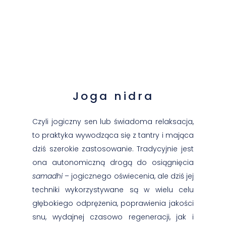
Joga nidra
Czyli jogiczny sen lub świadoma relaksacja,
to praktyka wywodząca się z tantry i mająca
dziś szerokie zastosowanie. Tradycyjnie jest
ona autonomiczną drogą do osiągnięcia
samadhi
– jogicznego oświecenia, ale dziś jej
techniki wykorzystywane są w wielu celu
głębokiego odprężenia, poprawienia jakości
snu, wydajnej czasowo regeneracji, jak i