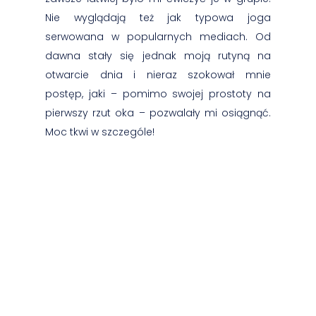
Nie wyglądają też jak typowa joga
serwowana w popularnych mediach. Od
dawna stały się jednak moją rutyną na
otwarcie dnia i nieraz szokował mnie
postęp, jaki – pomimo swojej prostoty na
pierwszy rzut oka – pozwalały mi osiągnąć.
Moc tkwi w szczególe!