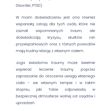
Disorder, PTSD).
W moim doświadczeniu jest ona również
wspaniałą ostoją dla tych osób, które nie
zaznali wspomnianych traum, ale
doświadczają kryzysu, skutków ran
przywiązaniowych oraz z różnych powodów
mają trudną relację z własnym ciałem.
Joga świadoma traumy może świetnie
wspierać leczenie traumy poprzez
zapraszanie do otoczenia uwagą własnego
ciała – we własnym tempie i w takim
stopniu, jaki Tobie odpowiada, w
bezpiecznej atmosferze wolnej od osądów i
uprzedzeń.