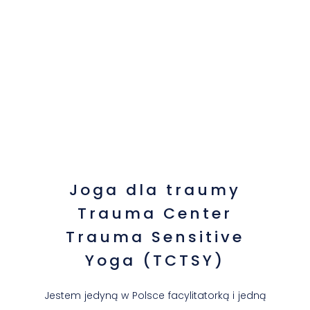
Joga dla traumy
Trauma Center
Trauma Sensitive
Yoga (TCTSY)
Jestem jedyną w Polsce facylitatorką i jedną