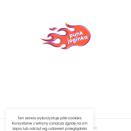
Ten serwis wykorzystuje pliki cookies.
Korzystanie z witryny oznacza zgodę na ich
Regulamin
|
Polityka prywatności
zapis lub odczyt wg ustawień przeglądarki.