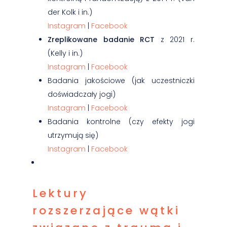
der Kolk i in.)
Instagram
|
Facebook
Zreplikowane badanie RCT
z 2021 r.
(Kelly i in.)
Instagram
|
Facebook
Badania jakościowe (jak uczestniczki
doświadczały jogi)
Instagram
|
Facebook
Badania kontrolne (czy efekty jogi
utrzymują się)
Instagram
|
Facebook
Lektury
rozszerzające wątki