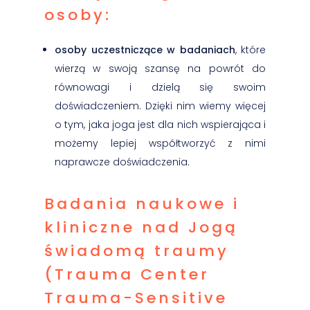
osoby:
osoby uczestniczące w badaniach
, które
wierzą w swoją szansę na powrót do
równowagi i dzielą się swoim
doświadczeniem. Dzięki nim wiemy więcej
o tym, jaka joga jest dla nich wspierająca i
możemy lepiej współtworzyć z nimi
naprawcze doświadczenia.
Badania naukowe i
kliniczne nad Jogą
świadomą traumy
(Trauma Center
Trauma-Sensitive