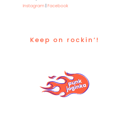
Instagram
|
Facebook
Keep on rockin’!