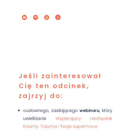
Jeśli zainteresował
Cię ten odcinek,
zajrzyj do:
cudownego, zasilającego
webinaru
, który
uwielbiacie
Wspierający niezbędnik
traumy: Trauma i Twoje supermoce