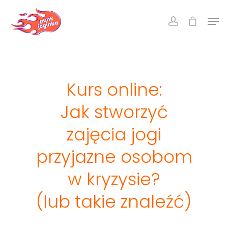
Kurs online:
Jak stworzyć
zajęcia jogi
przyjazne osobom
w kryzysie?
(lub takie znaleźć)