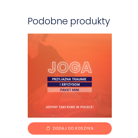
Podobne produkty
DODAJ DO KOSZYKA