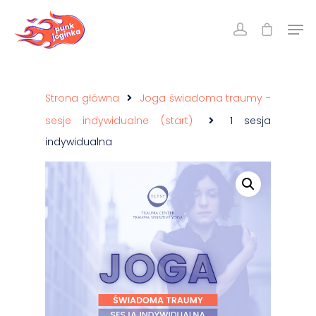
Strona główna
Joga świadoma traumy -
sesje indywidualne (start)
1 sesja
indywidualna