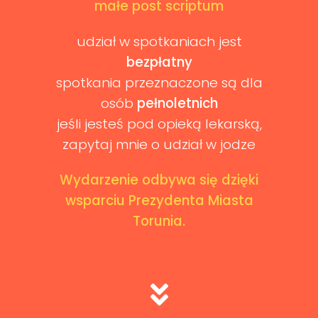
małe post scriptum
udział w spotkaniach jest
bezpłatny
spotkania przeznaczone są dla
osób
pełnoletnich
jeśli jesteś pod opieką lekarską,
zapytaj mnie o udział w jodze
Wydarzenie odbywa się dzięki
wsparciu Prezydenta Miasta
Torunia.