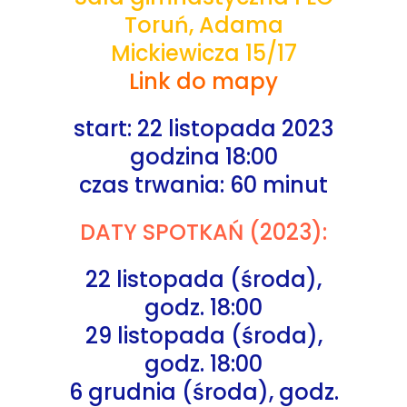
Toruń, Adama
Mickiewicza 15/17
Link do mapy
start: 22 listopada 2023
godzina 18:00
czas trwania: 60 minut
DATY SPOTKAŃ (2023):
22 listopada (środa),
godz. 18:00
29 listopada (środa),
godz. 18:00
6 grudnia (środa), godz.