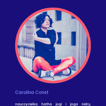
Carolina Const
nauczycielka hatha jogi i joga nidry,