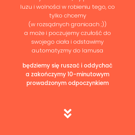
luzu i wolności w robieniu tego, co
tylko chcemy
(w rozsądnych granicach ;))
a może i poczujemy czułość do
swojego ciała i odstawimy
automatyzmy do lamusa
będziemy się ruszać i oddychać
a zakończymy 10-minutowym
prowadzonym odpoczynkiem