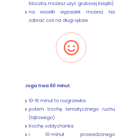
bloczka, możesz użyć grubszej książki)
na wszelki wypadek możesz też
zabrać coś na długi rękaw
Joga trwa 60 minut.
10-15 minut to rozgrzewka
potem trochę tematycznego ruchu
(lajtowego)
trochę oddychanka
i 10-minut prowadzonego