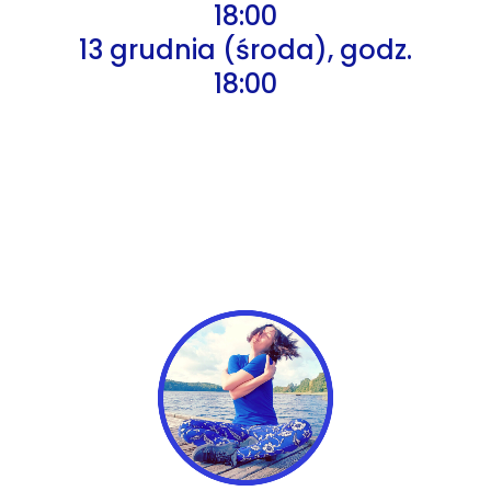
18:00
13 grudnia (środa), godz.
18:00