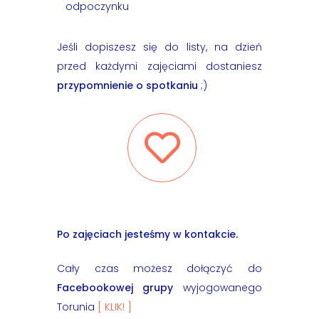
odpoczynku
Jeśli dopiszesz się do listy, na dzień
przed każdymi zajęciami dostaniesz
przypomnienie o spotkaniu
;)
Po zajęciach jesteśmy w kontakcie.
Cały czas możesz dołączyć do
Facebookowej grupy
wyjogowanego
Torunia
[ KLIK! ]